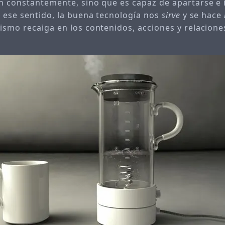
n constantemente, sino que es capaz de apartarse e
n ese sentido, la buena tecnología nos
sirve
y se hace
ismo recaiga en los contenidos, acciones y relacion