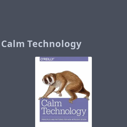
 Calm Technology