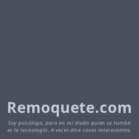
Remoquete.com
Soy psicólogo, pero en mi diván quien se tumba
es la tecnología. A veces dice cosas interesantes.