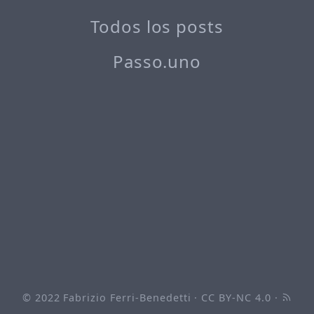
Todos los posts
Passo.uno
© 2022
Fabrizio Ferri-Benedetti
·
CC BY-NC 4.0
·