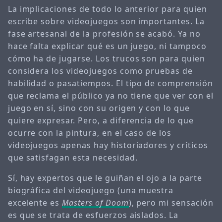
La implicaciones de todo lo anterior para quien
escribe sobre videojuegos son importantes. La
fase artesanal de la profesión se acabó. Ya no
hace falta explicar qué es un juego, ni tampoco
cómo ha de jugarse. Los trucos son para quien
considera los videojuegos como pruebas de
habilidad o pasatiempos. El tipo de comprensión
que reclama el público ya no tiene que ver con el
juego en sí, sino con su origen y con lo que
quiere expresar. Pero, a diferencia de lo que
ocurre con la pintura, en el caso de los
videojuegos apenas hay historiadores y críticos
que satisfagan esta necesidad.
Sí, hay expertos que le guiñan el ojo a la parte
biográfica del videojuego (una muestra
excelente es
Masters of Doom
), pero mi sensación
es que se trata de esfuerzos aislados. La