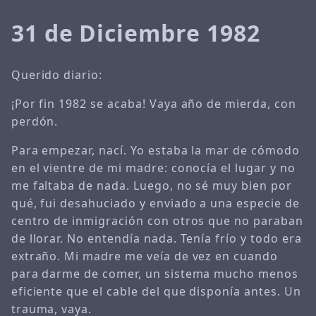
31 de Diciembre 1982
Querido diario:
¡Por fin 1982 se acaba! Vaya año de mierda, con
perdón.
Para empezar, nací. Yo estaba la mar de cómodo
en el vientre de mi madre: conocía el lugar y no
me faltaba de nada. Luego, no sé muy bien por
qué, fui desahuciado y enviado a una especie de
centro de inmigración con otros que no paraban
de llorar. No entendía nada. Tenía frío y todo era
extraño. Mi madre me veía de vez en cuando
para darme de comer, un sistema mucho menos
eficiente que el cable del que disponía antes. Un
trauma, vaya.