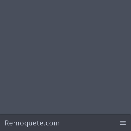
Remoquete.com