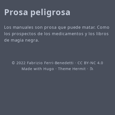
Prosa peligrosa
Los manuales son prosa que puede matar. Como
los prospectos de los medicamentos y los libros
de magia negra.
© 2022
Fabrizio Ferri-Benedetti
·
CC BY-NC 4.0
Made with
Hugo
· Theme
Hermit
·