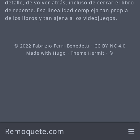
detalle, de volver atrás, incluso de cerrar el libro
de repente. Esa linealidad compleja tan propia
de los libros y tan ajena a los videojuegos.
© 2022
Fabrizio Ferri-Benedetti
·
CC BY-NC 4.0
Made with
Hugo
· Theme
Hermit
·
Remoquete.com