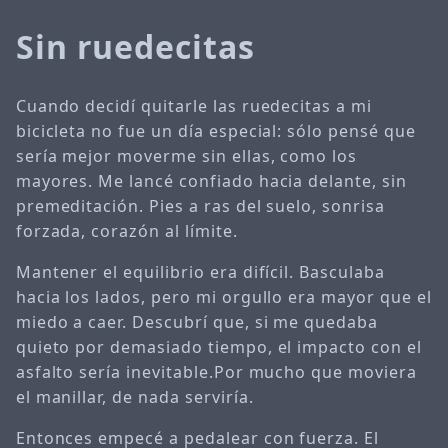
Sin ruedecitas
Cuando decidí quitarle las ruedecitas a mi
bicicleta no fue un día especial: sólo pensé que
sería mejor moverme sin ellas, como los
mayores. Me lancé confiado hacia delante, sin
premeditación. Pies a ras del suelo, sonrisa
forzada, corazón al límite.
Mantener el equilibrio era difícil. Basculaba
hacia los lados, pero mi orgullo era mayor que el
miedo a caer. Descubrí que, si me quedaba
quieto por demasiado tiempo, el impacto con el
asfalto sería inevitable.Por mucho que moviera
el manillar, de nada serviría.
Entonces empecé a pedalear con fuerza. El