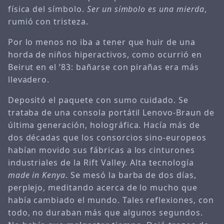
física del símbolo.
Ser un símbolo es una mierda
,
rumió con tristeza.
Por lo menos no iba a tener que huir de una
horda de niños hiperactivos, como ocurrió en
Beirut en el ’83: bañarse con pirañas era más
llevadero.
Depositó el paquete con sumo cuidado. Se
trataba de una consola portátil Lenovo-Braun de
última generación, holográfica. Hacía más de
dos décadas que los consorcios sino-europeos
habían movido sus fábricas a los cinturones
industriales de la Rift Valley. Alta tecnología
made in Kenya
. Se mesó la barba de dos días,
perplejo, meditando acerca de lo mucho que
había cambiado el mundo. Tales reflexiones, con
todo, no duraban más que algunos segundos.