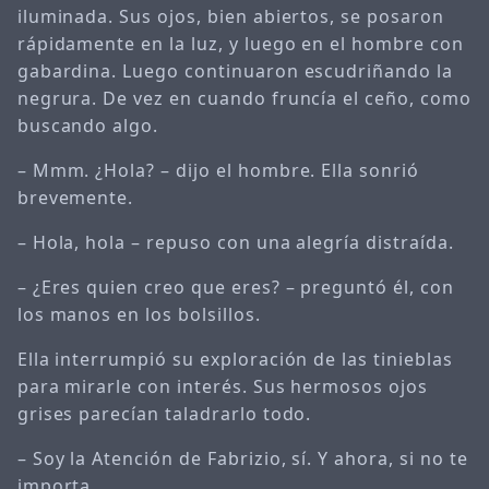
iluminada. Sus ojos, bien abiertos, se posaron
rápidamente en la luz, y luego en el hombre con
gabardina. Luego continuaron escudriñando la
negrura. De vez en cuando fruncía el ceño, como
buscando algo.
– Mmm. ¿Hola? – dijo el hombre. Ella sonrió
brevemente.
– Hola, hola – repuso con una alegría distraída.
– ¿Eres quien creo que eres? – preguntó él, con
los manos en los bolsillos.
Ella interrumpió su exploración de las tinieblas
para mirarle con interés. Sus hermosos ojos
grises parecían taladrarlo todo.
– Soy la Atención de Fabrizio, sí. Y ahora, si no te
importa…