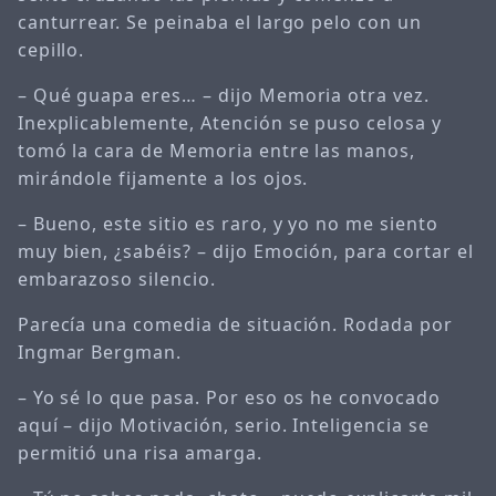
canturrear. Se peinaba el largo pelo con un
cepillo.
– Qué guapa eres… – dijo Memoria otra vez.
Inexplicablemente, Atención se puso celosa y
tomó la cara de Memoria entre las manos,
mirándole fijamente a los ojos.
– Bueno, este sitio es raro, y yo no me siento
muy bien, ¿sabéis? – dijo Emoción, para cortar el
embarazoso silencio.
Parecía una comedia de situación. Rodada por
Ingmar Bergman.
– Yo sé lo que pasa. Por eso os he convocado
aquí – dijo Motivación, serio. Inteligencia se
permitió una risa amarga.