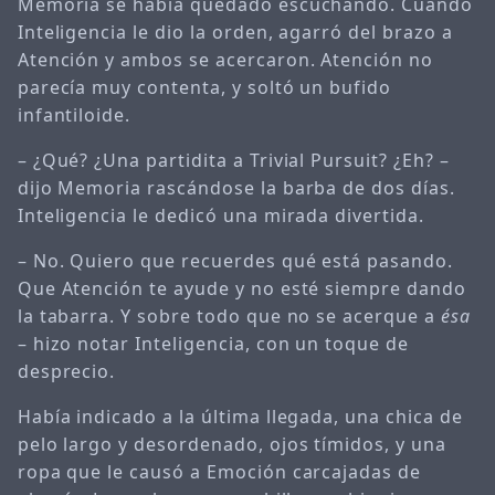
Memoria se había quedado escuchando. Cuando
Inteligencia le dio la orden, agarró del brazo a
Atención y ambos se acercaron. Atención no
parecía muy contenta, y soltó un bufido
infantiloide.
– ¿Qué? ¿Una partidita a Trivial Pursuit? ¿Eh? –
dijo Memoria rascándose la barba de dos días.
Inteligencia le dedicó una mirada divertida.
– No. Quiero que recuerdes qué está pasando.
Que Atención te ayude y no esté siempre dando
la tabarra. Y sobre todo que no se acerque a
ésa
– hizo notar Inteligencia, con un toque de
desprecio.
Había indicado a la última llegada, una chica de
pelo largo y desordenado, ojos tímidos, y una
ropa que le causó a Emoción carcajadas de