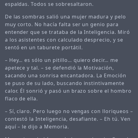
espaldas. Todos se sobresaltaron.
De las sombras salió una mujer madura y pelo
muy corto. No hacía falta ser un genio para
entender que se trataba de la Inteligencia. Miró
a los asistentes con calculado desprecio, y se
sentó en un taburete portátil.
– Hey… es sólo un pitillo… quiero decir… me
apetece y tal. – se defendió la Motivación,
sacando una sonrisa encantadora. La Emoción
se puso de su lado, buscando instintivamente
calor. Él sonrió y pasó un brazo sobre el hombro
flaco de ella.
– Sí, claro. Pero luego no vengas con lloriqueos –
contestó la Inteligencia, desafiante. – Eh tú. Ven
aquí – le dijo a Memoria.