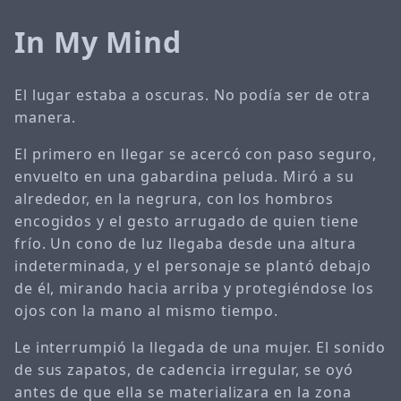
In My Mind
El lugar estaba a oscuras. No podía ser de otra
manera.
El primero en llegar se acercó con paso seguro,
envuelto en una gabardina peluda. Miró a su
alrededor, en la negrura, con los hombros
encogidos y el gesto arrugado de quien tiene
frío. Un cono de luz llegaba desde una altura
indeterminada, y el personaje se plantó debajo
de él, mirando hacia arriba y protegiéndose los
ojos con la mano al mismo tiempo.
Le interrumpió la llegada de una mujer. El sonido
de sus zapatos, de cadencia irregular, se oyó
antes de que ella se materializara en la zona