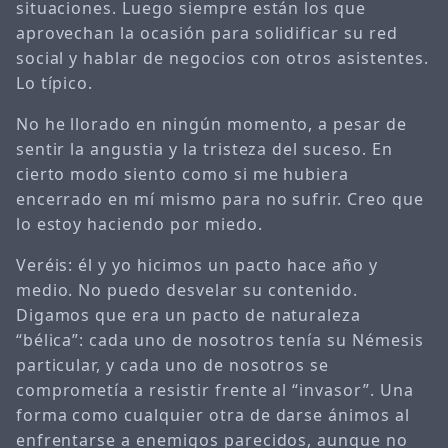
situaciones. Luego siempre están los que
aprovechan la ocasión para solidificar su red
social y hablar de negocios con otros asistentes.
Lo típico.
No he llorado en ningún momento, a pesar de
sentir la angustia y la tristeza del suceso. En
cierto modo siento como si me hubiera
encerrado en mí mismo para no sufrir. Creo que
lo estoy haciendo por miedo.
Veréis: él y yo hicimos un pacto hace año y
medio. No puedo desvelar su contenido.
Digamos que era un pacto de naturaleza
“bélica”: cada uno de nosotros tenía su Némesis
particular, y cada uno de nosotros se
comprometía a resistir frente al “invasor”. Una
forma como cualquier otra de darse ánimos al
enfrentarse a enemigos parecidos, aunque no