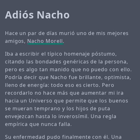
Adiós Nacho
Hace un par de días murió uno de mis mejores
amigos,
Nacho Morell
.
Iba a escribir el típico homenaje póstumo,
citando las bondades genéricas de la persona,
pero es algo tan manido que no puedo con ello.
Podría decir que Nacho fue brillante, optimista,
lleno de energía: todo eso es cierto. Pero
recordarlo no hace más que aumentar mi ira
hacia un Universo que permite que los buenos
se mueran temprano y los hijos de puta
envejezcan hasta lo inverosímil. Una regla
empírica que nunca falla.
Su enfermedad pudo finalmente con él. Una