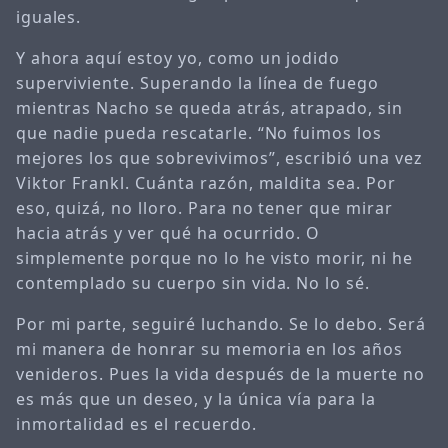
iguales.
Y ahora aquí estoy yo, como un jodido
superviviente. Superando la línea de fuego
mientras Nacho se queda atrás, atrapado, sin
que nadie pueda rescatarle. “No fuimos los
mejores los que sobrevivimos”, escribió una vez
Viktor Frankl. Cuánta razón, maldita sea. Por
eso, quizá, no lloro. Para no tener que mirar
hacia atrás y ver qué ha ocurrido. O
simplemente porque no lo he visto morir, ni he
contemplado su cuerpo sin vida. No lo sé.
Por mi parte, seguiré luchando. Se lo debo. Será
mi manera de honrar su memoria en los años
venideros. Pues la vida después de la muerte no
es más que un deseo, y la única vía para la
inmortalidad es el recuerdo.