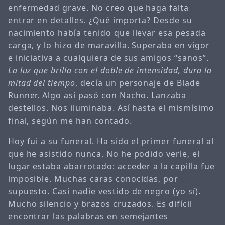
enfermedad grave. No creo que haga falta
entrar en detalles. ¿Qué importa? Desde su
nacimiento había tenido que llevar esa pesada
carga, y lo hizo de maravilla. Superaba en vigor
e iniciativa a cualquiera de sus amigos “sanos”.
La luz que brilla con el doble de intensidad, dura la
mitad del tiempo
, decía un personaje de Blade
Runner. Algo así pasó con Nacho. Lanzaba
destellos. Nos iluminaba. Así hasta el mismísimo
final, según me han contado.
Hoy fui a su funeral. Ha sido el primer funeral al
que he asistido nunca. No he podido verle, el
lugar estaba abarrotado: acceder a la capilla fue
imposible. Muchas caras conocidas, por
supuesto. Casi nadie vestido de negro (yo sí).
Mucho silencio y brazos cruzados. Es difícil
encontrar las palabras en semejantes