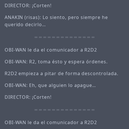
DIRECTOR: ¡Corten!
ANAKIN (risas): Lo siento, pero siempre he
querido decirlo…
OBI-WAN le da el comunicador a R2D2
OBI-WAN: R2, toma ésto y espera órdenes.
R2D2 empieza a pitar de forma descontrolada.
OBI-WAN: Eh, que alguien lo apague…
DIRECTOR: ¡Corten!
OBI-WAN le da el comunicador a R2D2