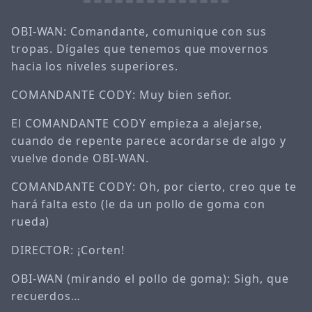
OBI-WAN: Comandante, comunique con sus
tropas. Dígales que tenemos que movernos
hacia los niveles superiores.
COMANDANTE CODY: Muy bien señor.
El COMANDANTE CODY empieza a alejarse,
cuando de repente parece acordarse de algo y
vuelve donde OBI-WAN.
COMANDANTE CODY: Oh, por cierto, creo que te
hará falta esto (le da un pollo de goma con
rueda)
DIRECTOR: ¡Corten!
OBI-WAN (mirando el pollo de goma): Sigh, que
recuerdos…