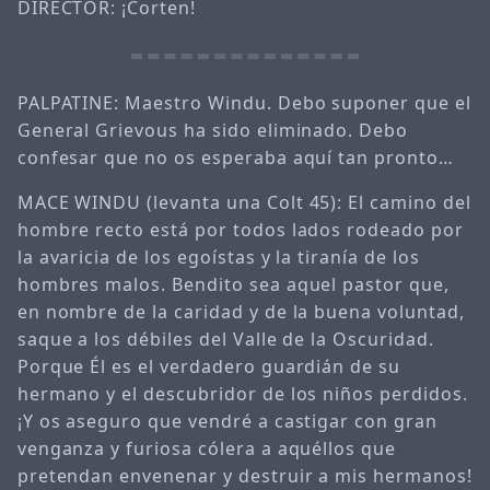
DIRECTOR: ¡Corten!
PALPATINE: Maestro Windu. Debo suponer que el
General Grievous ha sido eliminado. Debo
confesar que no os esperaba aquí tan pronto…
MACE WINDU (levanta una Colt 45): El camino del
hombre recto está por todos lados rodeado por
la avaricia de los egoístas y la tiranía de los
hombres malos. Bendito sea aquel pastor que,
en nombre de la caridad y de la buena voluntad,
saque a los débiles del Valle de la Oscuridad.
Porque Él es el verdadero guardián de su
hermano y el descubridor de los niños perdidos.
¡Y os aseguro que vendré a castigar con gran
venganza y furiosa cólera a aquéllos que
pretendan envenenar y destruir a mis hermanos!