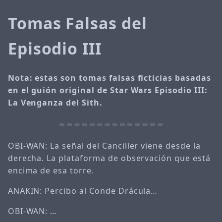
Tomas Falsas del
Episodio III
Nota: estas son tomas falsas ficticias basadas
en el guión original de Star Wars Episodio III:
La Venganza del Sith.
OBI-WAN: La señal del Canciller viene desde la
derecha. La plataforma de observación que está
encima de esa torre.
ANAKIN: Percibo al Conde Drácula…
OBI-WAN: …