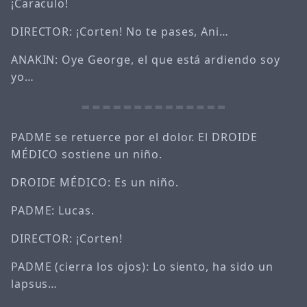
¡Caraculo!
DIRECTOR: ¡Corten! No te pases, Ani…
ANAKIN: Oye George, el que está ardiendo soy
yo…
PADME se retuerce por el dolor. El DROIDE
MÉDICO sostiene un niño.
DROIDE MÉDICO: Es un niño.
PADME: Lucas.
DIRECTOR: ¡Corten!
PADME (cierra los ojos): Lo siento, ha sido un
lapsus…