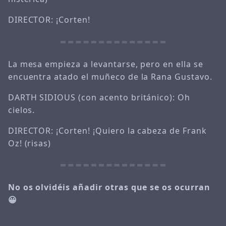
DIRECTOR: ¡Corten!
La mesa empieza a levantarse, pero en ella se
encuentra atado el muñeco de la Rana Gustavo.
DARTH SIDIOUS (con acento británico): Oh
cielos.
DIRECTOR: ¡Corten! ¡Quiero la cabeza de Frank
Oz! (risas)
No os olvidéis añadir otras que se os ocurran
😀