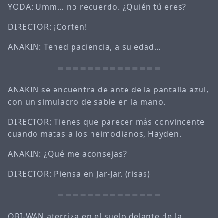
YODA: Umm… no recuerdo. ¿Quién tú eres?
DIRECTOR: ¡Corten!
ANAKIN: Tened paciencia, a su edad…
ANAKIN se encuentra delante de la pantalla azul,
con un simulacro de sable en la mano.
DIRECTOR: Tienes que parecer más convincente
cuando matas a los neimodianos, Hayden.
ANAKIN: ¿Qué me aconsejas?
DIRECTOR: Piensa en Jar-Jar. (risas)
OBI-WAN aterriza en el suelo delante de la