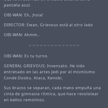
pantalla azul.
OBI-WAN: Eh, ¡hola!
DIRECTOR: Ewan, Grievous está al otro lado
OBI-WAN: Ahmm..
OBI-WAN: Es tu turno.
GENERAL GRIEVOUS: Insensato. He sido
entrenado en las artes Jedi por el mismísimo
Conde Dooku. Ataca, Kenobi.
Sus brazos se separan, cada mano empuña una
cinta de gimnasia rítmica, que hace revolotear
en bellos remolinos.