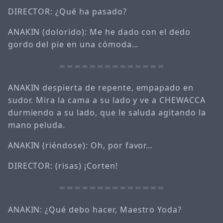
DIRECTOR: ¿Qué ha pasado?
ANAKIN (dolorido): Me he dado con el dedo
gordo del pie en una cómoda…
ANAKIN despierta de repente, empapado en
sudor. Mira la cama a su lado y ve a CHEWACCA
durmiendo a su lado, que le saluda agitando la
mano peluda.
ANAKIN (riéndose): Oh, por favor…
DIRECTOR: (risas) ¡Corten!
ANAKIN: ¿Qué debo hacer, Maestro Yoda?