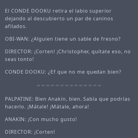
El CONDE DOOKU retira el labio superior
dejando al descubierto un par de caninos
afilados.
OBI-WAN: ¿Alguien tiene un sable de fresno?
DIRECTOR: ¡Corten! ¡Christopher, quítate eso, no
seas tonto!
CONDE DOOKU: ¿Ef que no me quedan bien?
PALPATINE: Bien Anakin, bien. Sabía que podrías
hacerlo. ¡Mátale! ¡Mátale, ahora!
ANAKIN: ¡Con mucho gusto!
DIRECTOR: ¡Corten!