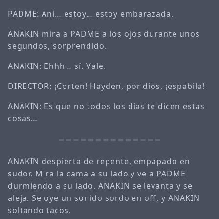
PADME: Ani… estoy… estoy embarazada.
ANAKIN mira a PADME a los ojos durante unos
segundos, sorprendido.
ANAKIN: Ehhh… sí. Vale.
DIRECTOR: ¡Corten! Hayden, por dios, ¡espabila!
ANAKIN: Es que no todos los dias te dicen estas
cosas…
ANAKIN despierta de repente, empapado en
sudor. Mira la cama a su lado y ve a PADME
durmiendo a su lado. ANAKIN se levanta y se
aleja. Se oye un sonido sordo en off, y ANAKIN
soltando tacos.