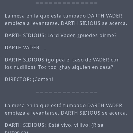
La mesa en la que está tumbado DARTH VADER
empieza a levantarse. DARTH SIDIOUS se acerca.
DARTH SIDIOUS: Lord Vader, ¿puedes oirme?
DARTH VADER: …
DARTH SIDIOUS (golpea el caso de VADER con
los nudillos): Toc toc, ¿hay alguien en casa?
DIRECTOR: ¡Corten!
La mesa en la que está tumbado DARTH VADER
empieza a levantarse. DARTH SIDIOUS se acerca.
DARTH SIDIOUS: ¡Está vivo, viiiivo! (Risa
histérica)