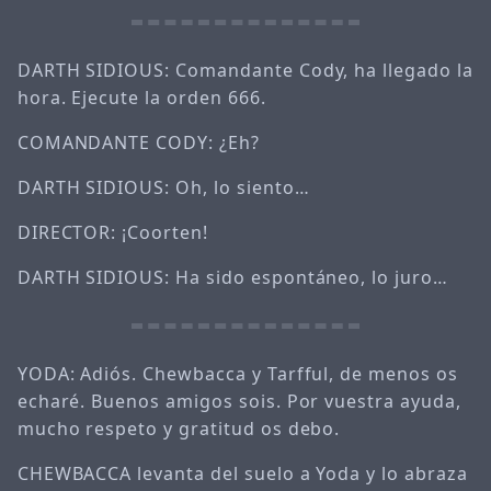
DARTH SIDIOUS: Comandante Cody, ha llegado la
hora. Ejecute la orden 666.
COMANDANTE CODY: ¿Eh?
DARTH SIDIOUS: Oh, lo siento…
DIRECTOR: ¡Coorten!
DARTH SIDIOUS: Ha sido espontáneo, lo juro…
YODA: Adiós. Chewbacca y Tarfful, de menos os
echaré. Buenos amigos sois. Por vuestra ayuda,
mucho respeto y gratitud os debo.
CHEWBACCA levanta del suelo a Yoda y lo abraza