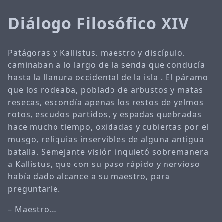
Diálogo Filosófico XIV
Patágoras y Kallistus, maestro y discípulo,
caminaban a lo largo de la senda que conducía
hasta la llanura occidental de la isla . El páramo
que los rodeaba, poblado de arbustos y matas
resecas, escondía apenas los restos de yelmos
rotos, escudos partidos, y espadas quebradas
hace mucho tiempo, oxidadas y cubiertas por el
musgo, reliquias inservibles de alguna antigua
batalla. Semejante visión inquietó sobremanera
a Kallistus, que con su paso rápido y nervioso
había dado alcance a su maestro, para
preguntarle.
– Maestro…