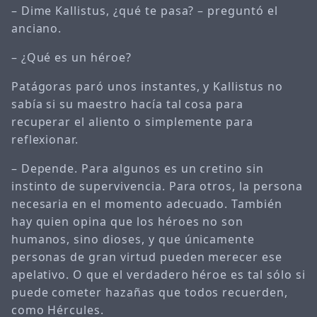
– Dime Kallistus, ¿qué te pasa? – preguntó el
anciano.
– ¿Qué es un héroe?
Patágoras paró unos instantes, y Kallistus no
sabía si su maestro hacía tal cosa para
recuperar el aliento o simplemente para
reflexionar.
– Depende. Para algunos es un cretino sin
instinto de supervivencia. Para otros, la persona
necesaria en el momento adecuado. También
hay quien opina que los héroes no son
humanos, sino dioses, y que únicamente
personas de gran virtud pueden merecer ese
apelativo. O que el verdadero héroe es tal sólo si
puede cometer hazañas que todos recuerden,
como Hércules.