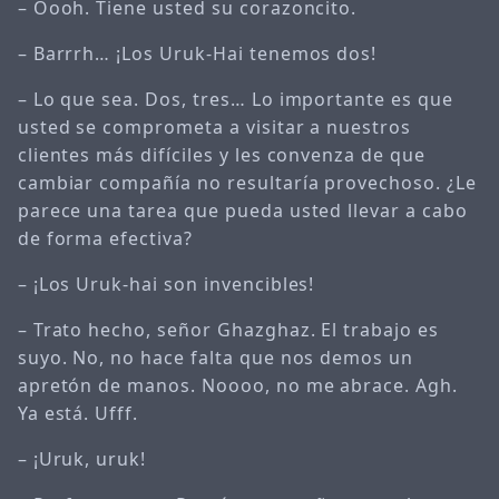
– Oooh. Tiene usted su corazoncito.
– Barrrh… ¡Los Uruk-Hai tenemos dos!
– Lo que sea. Dos, tres… Lo importante es que
usted se comprometa a visitar a nuestros
clientes más difíciles y les convenza de que
cambiar compañía no resultaría provechoso. ¿Le
parece una tarea que pueda usted llevar a cabo
de forma efectiva?
– ¡Los Uruk-hai son invencibles!
– Trato hecho, señor Ghazghaz. El trabajo es
suyo. No, no hace falta que nos demos un
apretón de manos. Noooo, no me abrace. Agh.
Ya está. Ufff.
– ¡Uruk, uruk!