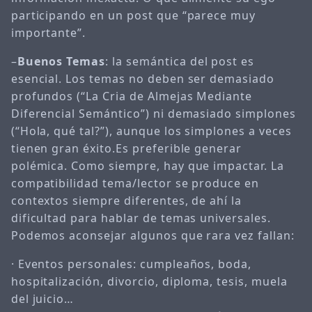
participando en un post que “parece muy
importante”.
–
Buenos Temas
: la semántica del post es
esencial. Los temas no deben ser demasiado
profundos (“La Cria de Almejas Mediante
Diferencial Semántico”) ni demasiado simplones
(“Hola, qué tal?”), aunque los simplones a veces
tienen gran éxito.Es preferible generar
polémica. Como siempre, hay que impactar. La
compatibilidad tema/lector se produce en
contextos siempre diferentes, de ahí la
dificultad para hablar de temas universales.
Podemos aconsejar algunos que rara vez fallan:
· Eventos personales: cumpleaños, boda,
hospitalización, divorcio, diploma, tesis, muela
del juicio…