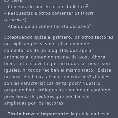
– Comentario por error o estadístico
2
– Respuestas a otros comentarios (
Posts
recursivos
)
– Ataque de un comentarista obsesivo
3
Exceptuando quizá el primero, los otros factores
no explican por sí solos el volumen de
comentarios de un blog. Hay que apelar
entonces al contenido mismo del post. Ahora
bien, salta a la vista que no todos los posts son
iguales, ni todos reciben el mismo trato. ¿Existe
un post ideal para atraer comentarios? ¿Cuáles
son las características de tal post? Nuestro
grupo de blog-etólogos ha reunido un catálogo
provisional de
features
que pueden ser
ampliadas por los lectores:
–
Título breve e impactante
: la publicidad es el