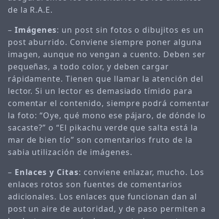
de la R.A.E.
–
Imágenes
: un post sin fotos o dibujitos es un
post aburrido. Conviene siempre poner alguna
imagen, aunque no vengan a cuento. Deben ser
pequeñas, a todo color, y deben cargar
rápidamente. Tienen que llamar la atención del
lector. Si un lector es demasiado tímido para
comentar el contenido, siempre podrá comentar
la foto: “Oye, qué mono ese pájaro, de dónde lo
sacaste?” o “El pikachu verde que salta está la
mar de bien tío” son comentarios fruto de la
sabia utilización de imágenes.
–
Enlaces y Citas
: conviene enlazar, mucho. Los
enlaces rotos son fuentes de comentarios
adicionales. Los enlaces que funcionan dan al
post un aire de autoridad, y de paso permiten a