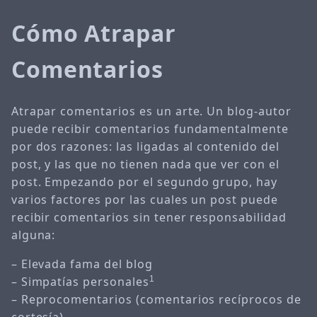
Cómo Atrapar
Comentarios
Atrapar comentarios es un arte. Un blog-autor
puede recibir comentarios fundamentalmente
por dos razones: las ligadas al contenido del
post, y las que no tienen nada que ver con el
post. Empezando por el segundo grupo, hay
varios factores por las cuales un post puede
recibir comentarios sin tener responsabilidad
alguna:
– Elevada fama del blog
– Simpatías personales
1
– Reprocomentarios (comentarios recíprocos de
cortesía)